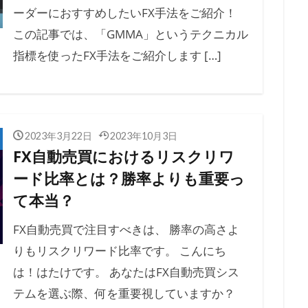
ーダーにおすすめしたいFX手法をご紹介！
この記事では、「GMMA」というテクニカル
指標を使ったFX手法をご紹介します […]
2023年3月22日
2023年10月3日
FX自動売買におけるリスクリワ
ード比率とは？勝率よりも重要っ
て本当？
FX自動売買で注目すべきは、 勝率の高さよ
りもリスクリワード比率です。 こんにち
は！はたけです。 あなたはFX自動売買シス
テムを選ぶ際、何を重要視していますか？