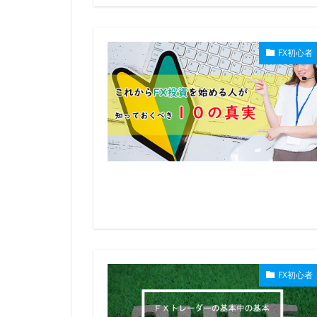
FX初心者
FX初心者