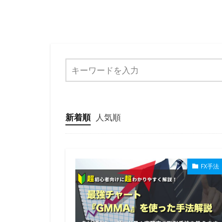
新着順
人気順
FX手法