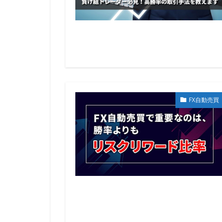
FX自動売買