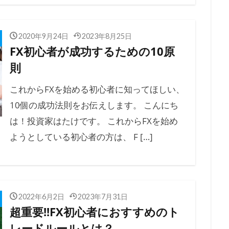
2020年9月24日
2023年8月25日
FX初心者が成功するための10原
則
これからFXを始める初心者に知ってほしい、
10個の成功法則をお伝えします。 こんにち
は！投資家はたけです。 これからFXを始め
ようとしている初心者の方は、 F […]
2022年6月2日
2023年7月31日
超重要!!FX初心者におすすめのト
レードルールとは？