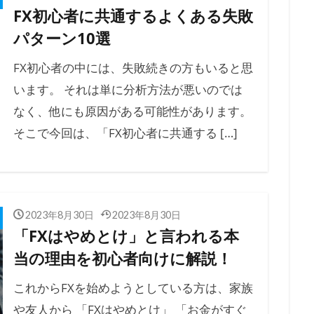
FX初心者に共通するよくある失敗
パターン10選
FX初心者の中には、失敗続きの方もいると思
います。 それは単に分析方法が悪いのでは
なく、他にも原因がある可能性があります。
そこで今回は、「FX初心者に共通する […]
2023年8月30日
2023年8月30日
「FXはやめとけ」と言われる本
当の理由を初心者向けに解説！
これからFXを始めようとしている方は、家族
や友人から 「FXはやめとけ」 「お金がすぐ