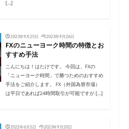
[…]
2023年9月25日
2023年9月26日
FXのニューヨーク時間の特徴とお
すすめ手法
こんにちは！はたけです。 今回は、FXの
「ニューヨーク時間」で勝つためのおすすめ
手法をご紹介します。 FX（外国為替市場）
は平日であれば24時間取引が可能ですが […]
2022年6月5日
2023年9月20日