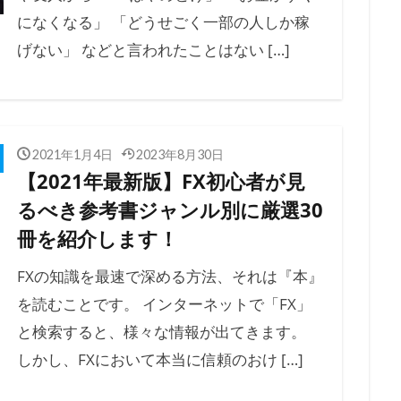
になくなる」 「どうせごく一部の人しか稼
げない」 などと言われたことはない […]
2021年1月4日
2023年8月30日
【2021年最新版】FX初心者が見
るべき参考書ジャンル別に厳選30
冊を紹介します！
FXの知識を最速で深める方法、それは『本』
を読むことです。 インターネットで「FX」
と検索すると、様々な情報が出てきます。
しかし、FXにおいて本当に信頼のおけ […]