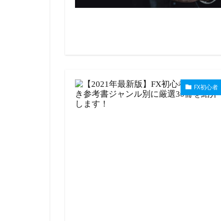
FX初心者