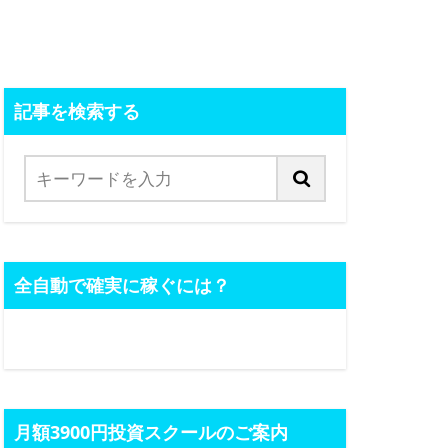
記事を検索する
全自動で確実に稼ぐには？
月額3900円投資スクールのご案内