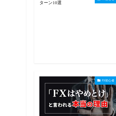
FX初心者