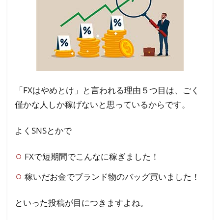
「FXはやめとけ」と言われる理由５つ目は、ごく
僅かな人しか稼げないと思っているからです。
よくSNSとかで
FXで短期間でこんなに稼ぎました！
稼いだお金でブランド物のバッグ買いました！
といった投稿が目につきますよね。