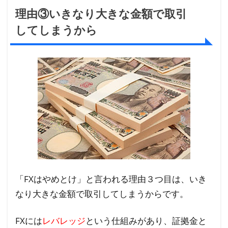
理由③いきなり大きな金額で取引
してしまうから
「FXはやめとけ」と言われる理由３つ目は、いき
なり大きな金額で取引してしまうからです。
FXには
レバレッジ
という仕組みがあり、証拠金と