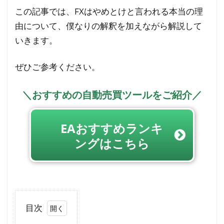
この記事では、FXはやめとけと言われる本当の理
由について、僕なりの解釈を加えながら解説して
いきます。
ぜひご参考ください。
＼おすすめの自動売買ツールをご紹介／
EAおすすめランキ
ングはこちら
目次
1