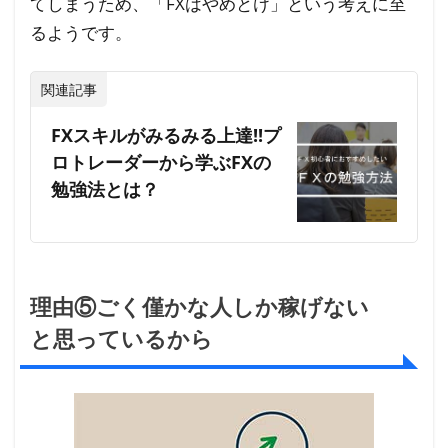
てしまうため、「FXはやめとけ」という考えに至
るようです。
関連記事
FXスキルがみるみる上達!!プ
ロトレーダーから学ぶFXの
勉強法とは？
理由⑤ごく僅かな人しか稼げない
と思っているから