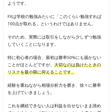
ようです。
FXは学校の勉強みたいに「このくらい勉強すれば
100点が取れる」というわけではありません。
そのため、実際には取引をしながら少しずつ勉強
していくことになります。
特に初心者の場合、最初は勝率50%にも届かない
ことがほとんどですが、
大切なのは負けたときの
リスクを最小限に抑えることです。
経験を重ねながら相場分析力を磨き、徐々に勝率
を上げていきましょう。
これを継続できない人は利益を出せないまま諦め