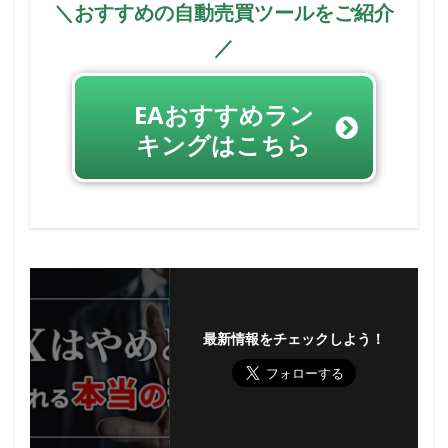
＼おすすめの自動売買ツールをご紹介
／
EAおすすめラン
キングはこちら
最新情報をチェックしよう！