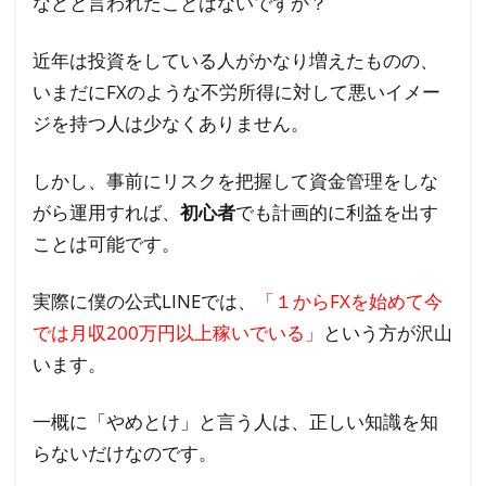
などと言われたことはないですか？
近年は投資をしている人がかなり増えたものの、
いまだにFXのような不労所得に対して悪いイメー
ジを持つ人は少なくありません。
しかし、事前にリスクを把握して資金管理をしな
がら運用すれば、
初心者
でも計画的に利益を出す
ことは可能です。
実際に僕の公式LINEでは、
「１からFXを始めて今
では月収200万円以上稼いでいる」
という方が沢山
います。
一概に「やめとけ」と言う人は、正しい知識を知
らないだけなのです。