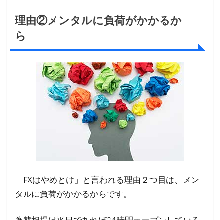
理由②メンタルに負荷がかかるか
ら
「FXはやめとけ」と言われる理由２つ目は、メン
タルに負荷がかかるからです。
為替相場は平日であれば24時間オープンしている