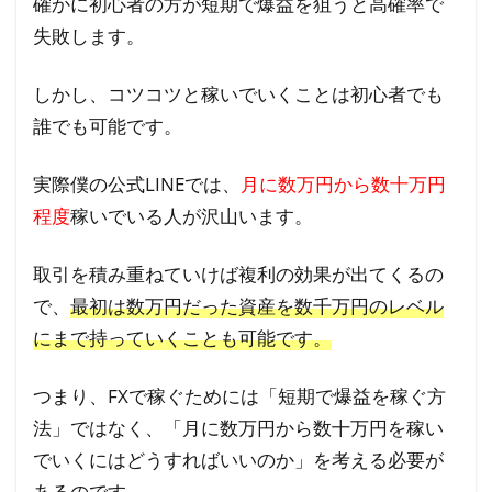
確かに初心者の方が短期で爆益を狙うと高確率で
失敗します。
しかし、コツコツと稼いでいくことは初心者でも
誰でも可能です。
実際僕の公式LINEでは、
月に数万円から数十万円
程度
稼いでいる人が沢山います。
取引を積み重ねていけば複利の効果が出てくるの
で、
最初は数万円だった資産を数千万円のレベル
にまで持っていくことも可能です。
つまり、FXで稼ぐためには「短期で爆益を稼ぐ方
法」ではなく、「月に数万円から数十万円を稼い
でいくにはどうすればいいのか」を考える必要が
あるのです。