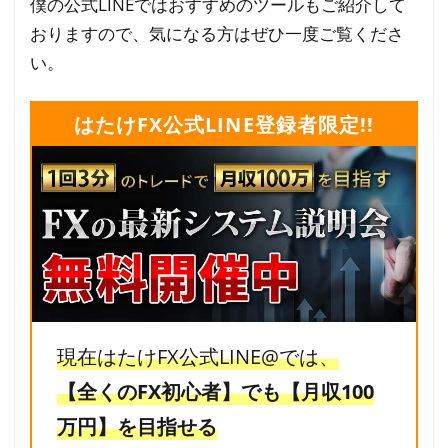
僕の公式LINEではおすすめのツールもご紹介して
おりますので、気になる方はぜひ一度ご覧くださ
い。
はたけFX公式LINE登録者限定!!
現在はたけFX公式LINE@では、
【全くのFX初心者】でも【月収100
万円】を目指せる