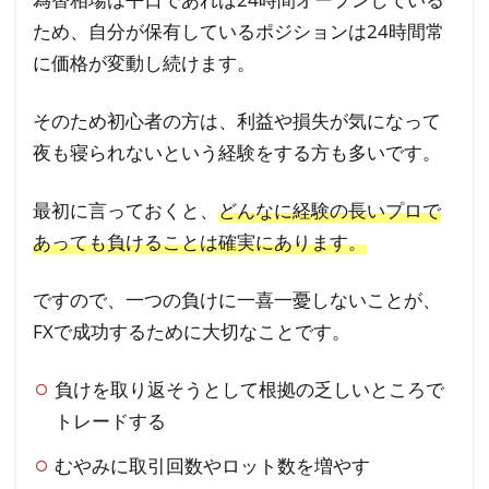
ため、自分が保有しているポジションは24時間常
に価格が変動し続けます。
そのため初心者の方は、利益や損失が気になって
夜も寝られないという経験をする方も多いです。
最初に言っておくと、
どんなに経験の長いプロで
あっても負けることは確実にあります。
ですので、一つの負けに一喜一憂しないことが、
FXで成功するために大切なことです。
負けを取り返そうとして根拠の乏しいところで
トレードする
むやみに取引回数やロット数を増やす