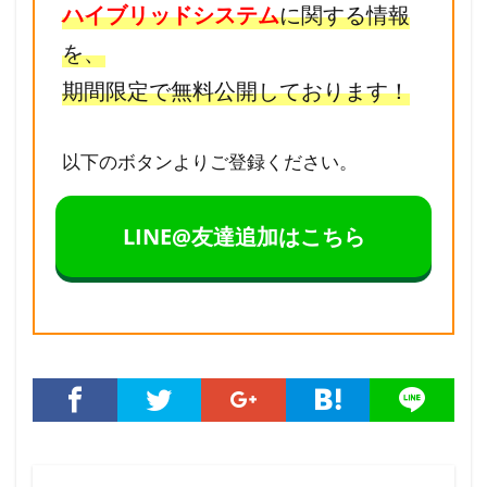
ハイブリッドシステム
に関する情報
を、
期間限定で無料公開しております！
以下のボタンよりご登録ください。
LINE@友達追加はこちら