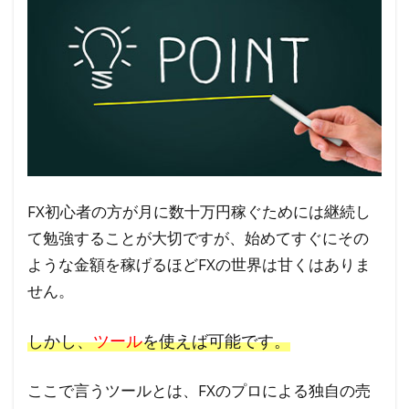
FX初心者の方が月に数十万円稼ぐためには継続し
て勉強することが大切ですが、始めてすぐにその
ような金額を稼げるほどFXの世界は甘くはありま
せん。
しかし、
ツール
を使えば可能です。
ここで言うツールとは、FXのプロによる独自の売