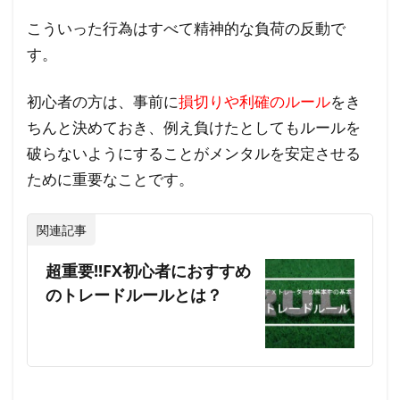
こういった行為はすべて精神的な負荷の反動で
す。
初心者の方は、事前に
損切りや利確のルール
をき
ちんと決めておき、例え負けたとしてもルールを
破らないようにすることがメンタルを安定させる
ために重要なことです。
関連記事
超重要!!FX初心者におすすめ
のトレードルールとは？