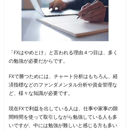
「FXはやめとけ」と言われる理由４つ目は、多く
の勉強が必要だからです。
FXで勝つためには、チャート分析はもちろん、経
済指標などのファンダメンタル分析や資金管理な
ど、様々な知識が必要です。
現在FXで利益を出している人は、仕事や家事の隙
間時間を使って取引しながら勉強している人も多
いですが、中には勉強が難しいと感じる方も多い