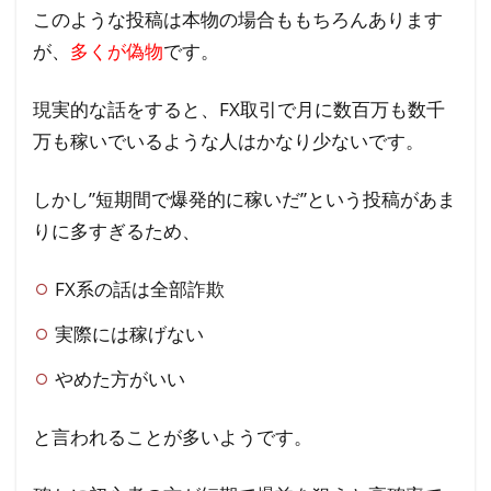
このような投稿は本物の場合ももちろんあります
が、
多くが偽物
です。
現実的な話をすると、FX取引で月に数百万も数千
万も稼いでいるような人はかなり少ないです。
しかし”短期間で爆発的に稼いだ”という投稿があま
りに多すぎるため、
FX系の話は全部詐欺
実際には稼げない
やめた方がいい
と言われることが多いようです。