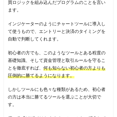
買ロジックを組み込んだプログラムのことを言い
ます。
インジケーターのようにチャートツールに導入し
て使うもので、エントリーと決済のタイミングを
自動で判断してくれます。
初心者の方でも、このようなツールとある程度の
基礎知識、そして資金管理と取引ルールを守るこ
とを徹底すれば、
何も知らない初心者の方よりも
圧倒的に勝てるようになります。
しかしツールにも色々な種類があるため、初心者
の方は本当に勝てるツールを選ぶことが大切で
す。