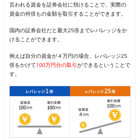
言われる資金を証券会社に預けることで、実際の
資金の何倍もの金額を取引することができます。
国内の証券会社だと最大25倍までレバレッジをか
けることができます。
例えば自分の資金が４万円の場合、レバレッジ25
倍をかけて
100万円分の取引
ができるということで
す。