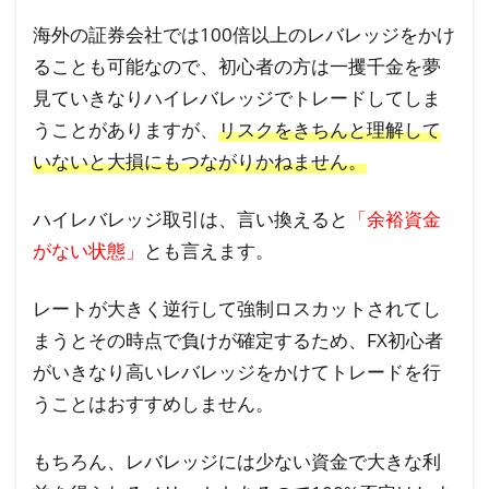
海外の証券会社では100倍以上のレバレッジをかけ
ることも可能なので、初心者の方は一攫千金を夢
見ていきなりハイレバレッジでトレードしてしま
うことがありますが、
リスクをきちんと理解して
いないと大損にもつながりかねません。
ハイレバレッジ取引は、言い換えると
「余裕資金
がない状態」
とも言えます。
レートが大きく逆行して強制ロスカットされてし
まうとその時点で負けが確定するため、FX初心者
がいきなり高いレバレッジをかけてトレードを行
うことはおすすめしません。
もちろん、レバレッジには少ない資金で大きな利