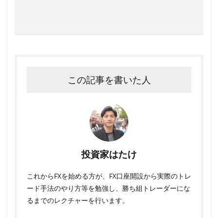
この記事を書いた人
投資家はたけ
これからFXを始める方が、FX口座開設から実際のトレ
ード手法のやり方等を勉強し、勝ち組トレーダーにな
るまでのレクチャーを行います。