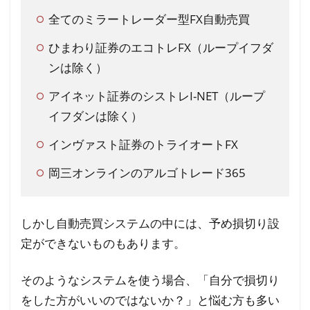
全てのミラートレーダー型FX自動売買
ひまわり証券のエコトレFX（ループイフダ
ンは除く）
アイネット証券のシストレI-NET（ループ
イフダンは除く）
インヴァスト証券のトライオートFX
岡三オンラインのアルゴトレード365
しかし自動売買システムの中には、予め損切り設
定ができないものもあります。
そのようなシステムを使う場合、「自分で損切り
をした方がいいのではないか？」と悩む方も多い