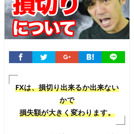
FXは、損切り出来るか出来ない
かで
損失額が大きく変わります。