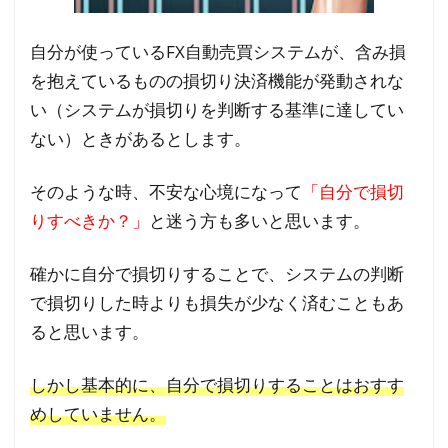
自分が使っているFX自動売買システムが、含み損
を抱えているものの損切り決済機能が発動されな
い（システムが損切りを判断する基準に達してい
ない）ときがあるとします。
そのような時、不安な心境になって
「自分で損切
りすべきか？」
と迷う方も多いと思います。
確かに自分で損切りすることで、システムの判断
で損切りした時よりも損失が少なく済むこともあ
ると思います。
しかし基本的に、自分で損切りすることはおすす
めしていません。