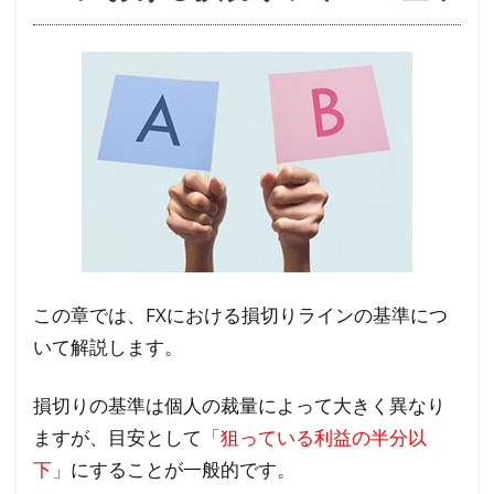
この章では、FXにおける損切りラインの基準につ
いて解説します。
損切りの基準は個人の裁量によって大きく異なり
ますが、目安として
「狙っている利益の半分以
下」
にすることが一般的です。