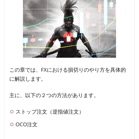
この章では、FXにおける損切りのやり方を具体的
に解説します。
主に、以下の２つの方法があります。
ストップ注文（逆指値注文）
OCO注文