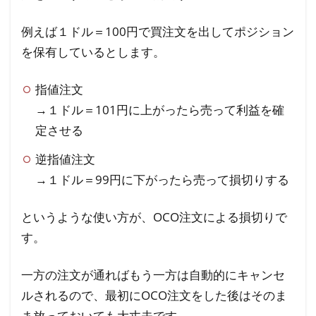
例えば１ドル＝100円で買注文を出してポジション
を保有しているとします。
指値注文
→１ドル＝101円に上がったら売って利益を確
定させる
逆指値注文
→１ドル＝99円に下がったら売って損切りする
というような使い方が、OCO注文による損切りで
す。
一方の注文が通ればもう一方は自動的にキャンセ
ルされるので、最初にOCO注文をした後はそのま
ま放っておいても大丈夫です。