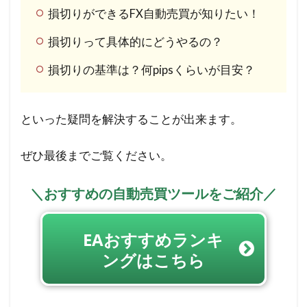
損切りができるFX自動売買が知りたい！
損切りって具体的にどうやるの？
損切りの基準は？何pipsくらいが目安？
といった疑問を解決することが出来ます。
ぜひ最後までご覧ください。
＼おすすめの自動売買ツールをご紹介／
EAおすすめランキ
ングはこちら