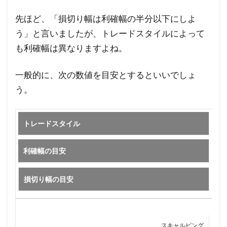
先ほど、「損切り幅は利確幅の半分以下にしよ
う」と言いましたが、トレードスタイルによって
も利確幅は異なりますよね。
一般的に、次の数値を目安とするといいでしょ
う。
トレードスタイル
利確幅の目安
損切り幅の目安
スキャルピング