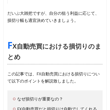
だいぶ大雑把ですが、自分の狙う利益に応じて、
損切り幅も適宜決めていきましょう。
F
X自動売買における損切りのま
とめ
この記事では、FX自動売買における損切りについ
て以下のポイントを解説致しました。
なぜ損切りが重要なの？
FX自動売買だと損切りは自動でしてくれる