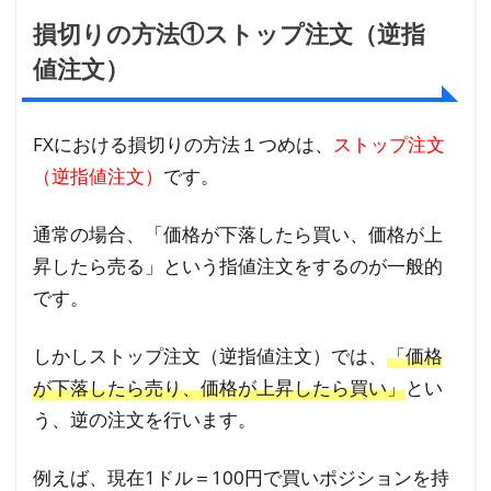
損切りの方法①ストップ注文（逆指
値注文）
FXにおける損切りの方法１つめは、
ストップ注文
（逆指値注文）
です。
通常の場合、「価格が下落したら買い、価格が上
昇したら売る」という指値注文をするのが一般的
です。
しかしストップ注文（逆指値注文）では、
「価格
が下落したら売り、価格が上昇したら買い」
とい
う、逆の注文を行います。
例えば、現在1ドル＝100円で買いポジションを持