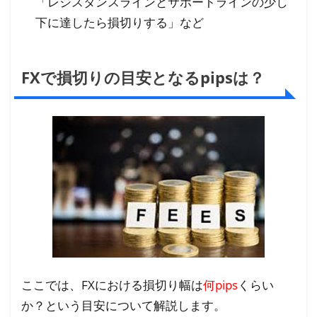
「レジスタンスラインとサポートラインの少し
下に達したら損切りする」など
FXで損切りの目安となるpipsは？
ここでは、FXにおける損切り幅は
何pips
くらい
か？という目安について解説します。