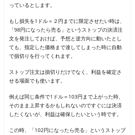
っているとします。
もし損失を1ドル＝２円までに限定させたい時は、
「98円になったら売る」というストップの決済注
文を発注しておけば、予想と逆方向に動いたとし
ても、指定した価格まで達してしまった時に自動
で損切りを行ってくれます。
ストップ注文は損切りだけでなく、利益を確定さ
せる場面でも使います。
例えば同じ条件で1ドル＝103円まで上がった時、
そのまま上昇するかもしれないのですぐには決済
したくないが、利益は確保したいという時です。
この時、「102円になったら売る」というストップ