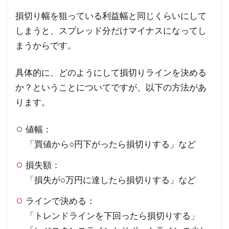
損切り幅を狙っている利益幅と同じくらいにして
しまうと、スプレッド分だけマイナスになってし
まうからです。
具体的に、どのようにして損切りラインを決める
か？ということについてですが、以下の方法があ
ります。
値幅：
「買値から○円下がったら損切りする」など
損失額：
「損失が○万円に達したら損切りする」など
ラインで決める：
「トレンドラインを下回ったら損切りする」