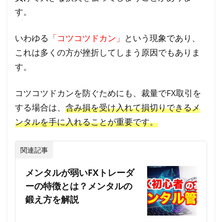
す。
いわゆる
「コツコツドカン」
という現象であり、
これは多くの方が挫折してしまう原因でもありま
す。
コツコツドカンを防ぐためにも、裁量でFX取引を
する場合は、
含み損を受け入れて損切りできるメ
ンタルを手に入れることが重要です。
関連記事
メンタルが弱いFXトレーダ
ーの特徴とは？メンタルの
鍛え方を解説