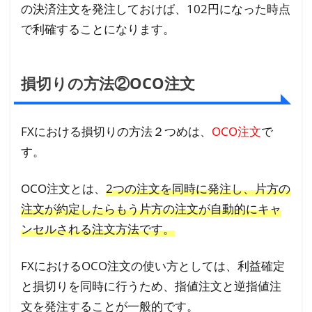
の決済注文を発注しておけば、102円になった時点
で利確することになります。
損切りの方法②OCO注文
FXにおける損切りの方法２つめは、
OCO注文
で
す。
OCO注文とは、
2つの注文を同時に発注し、片方の
注文が約定したらもう片方の注文が自動的にキャ
ンセルされる注文方法です。
FXにおけるOCO注文の使い方としては、利益確定
と損切りを同時に行うため、指値注文と逆指値注
文を発注することが一般的です。