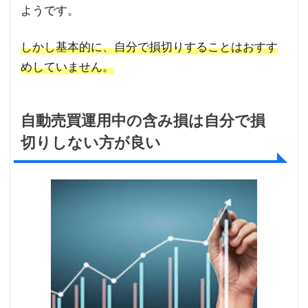
ようです。
しかし基本的に、自分で損切りすることはおすす
めしていません。
自動売買運用中の含み損は自分で損
切りしない方が良い