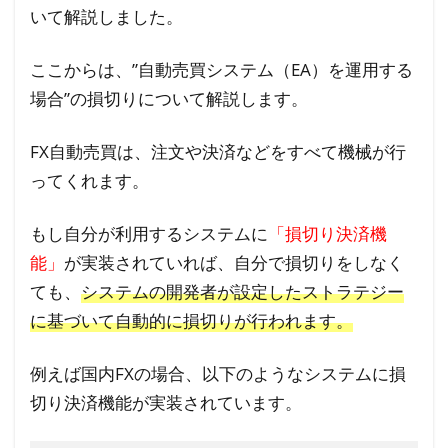
いて解説しました。
ここからは、”自動売買システム（EA）を運用する
場合”の損切りについて解説します。
FX自動売買は、注文や決済などをすべて機械が行
ってくれます。
もし自分が利用するシステムに
「損切り決済機
能」
が実装されていれば、自分で損切りをしなく
ても、
システムの開発者が設定したストラテジー
に基づいて自動的に損切りが行われます。
例えば国内FXの場合、以下のようなシステムに損
切り決済機能が実装されています。