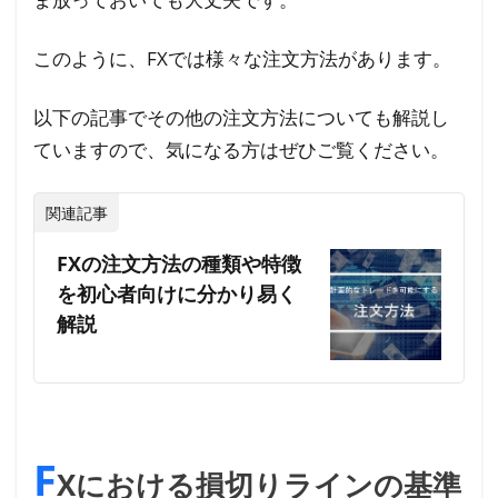
このように、FXでは様々な注文方法があります。
以下の記事でその他の注文方法についても解説し
ていますので、気になる方はぜひご覧ください。
関連記事
FXの注文方法の種類や特徴
を初心者向けに分かり易く
解説
F
Xにおける損切りラインの基準