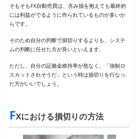
そもそもFX自動売買は、含み損を抱えても最終的
には利益がでるように作られているものが多いか
らです。
そのため自分の判断で損切りするよりも、システ
ムの判断に任せた方が良いといえます。
ただし、自分の証拠金維持率が危なく、「強制ロ
スカットされそうだ」という時は損切りを行なっ
た方がいいでしょう。
F
Xにおける損切りの方法