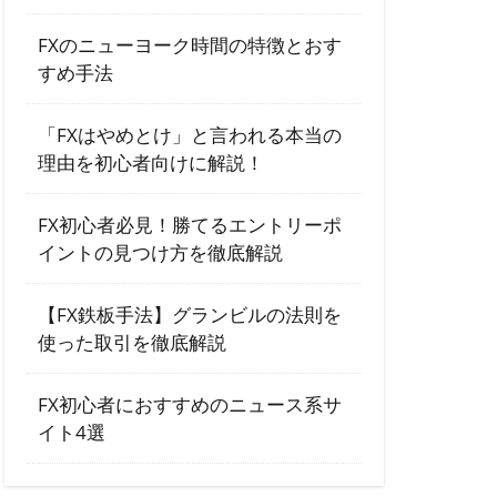
FXのニューヨーク時間の特徴とおす
すめ手法
「FXはやめとけ」と言われる本当の
理由を初心者向けに解説！
FX初心者必見！勝てるエントリーポ
イントの見つけ方を徹底解説
【FX鉄板手法】グランビルの法則を
使った取引を徹底解説
FX初心者におすすめのニュース系サ
イト4選