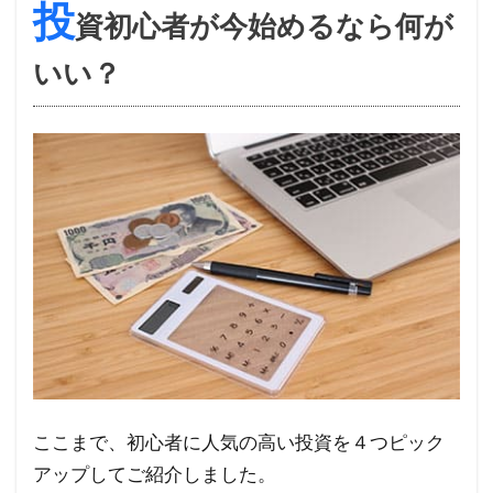
投
資初心者が今始めるなら何が
いい？
ここまで、初心者に人気の高い投資を４つピック
アップしてご紹介しました。