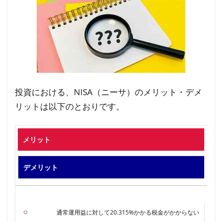
投資における、NISA（ニーサ）のメリット・デメ
リットは以下のとおりです。
メリット
デメリット
通常運用益に対して20.315%かかる税金がかからない