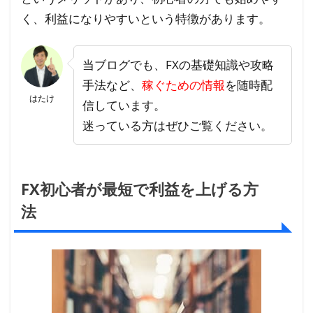
く、利益になりやすいという特徴があります。
当ブログでも、FXの基礎知識や攻略
手法など、
稼ぐための情報
を随時配
はたけ
信しています。
迷っている方はぜひご覧ください。
FX初心者が最短で利益を上げる方
法