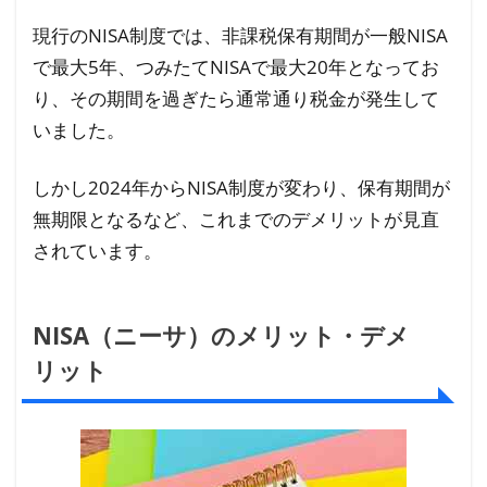
現行のNISA制度では、非課税保有期間が一般NISA
で最大5年、つみたてNISAで最大20年となってお
り、その期間を過ぎたら通常通り税金が発生して
いました。
しかし2024年からNISA制度が変わり、保有期間が
無期限となるなど、これまでのデメリットが見直
されています。
NISA（ニーサ）のメリット・デメ
リット