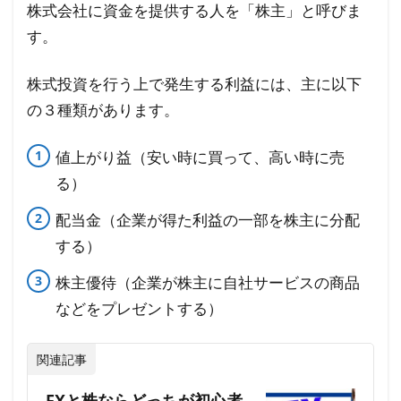
株式会社に資金を提供する人を「株主」と呼びま
す。
株式投資を行う上で発生する利益には、主に以下
の３種類があります。
値上がり益（安い時に買って、高い時に売
る）
配当金（企業が得た利益の一部を株主に分配
する）
株主優待（企業が株主に自社サービスの商品
などをプレゼントする）
関連記事
FXと株ならどっちが初心者