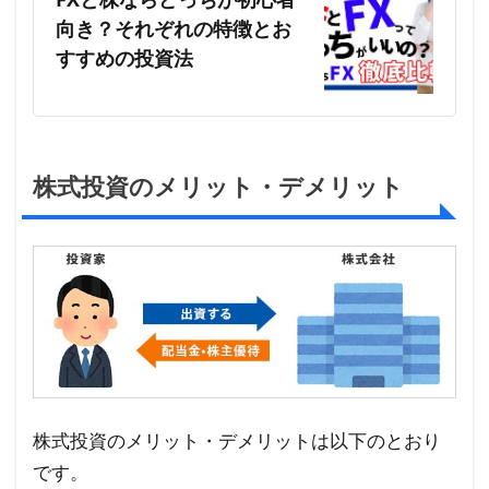
向き？それぞれの特徴とお
すすめの投資法
株式投資のメリット・デメリット
株式投資のメリット・デメリットは以下のとおり
です。