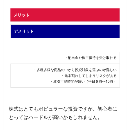
メリット
デメリット
・配当金や株主優待を受け取れる
・多種多様な商品の中から投資対象を選ぶのが難しい
・元本割れしてしまうリスクがある
・取引可能時間が短い（平日９時〜15時）
株式はとてもポピュラーな投資ですが、初心者に
とってはハードルが高いかもしれません。