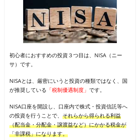
初心者におすすめの投資３つ目は、NISA（ニー
サ）です。
NISAとは、厳密にいうと投資の種類ではなく、国
が推奨している
「税制優遇制度」
です。
NISA口座を開設し、口座内で株式・投資信託等へ
の投資を行うことで、
それらから得られる利益
（配当金・分配金・譲渡益など）にかかる税金が
「非課税」になります。