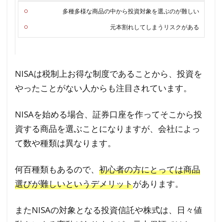
多種多様な商品の中から投資対象を選ぶのが難しい
元本割れしてしまうリスクがある
NISAは税制上お得な制度であることから、投資を
やったことがない人からも注目されています。
NISAを始める場合、証券口座を作ってそこから投
資する商品を選ぶことになりますが、
会社によっ
て数や種類は異なります。
何百種類もあるので、
初心者の方にとっては商品
選びが難しいというデメリット
があります。
またNISAの対象となる投資信託や株式は、日々値