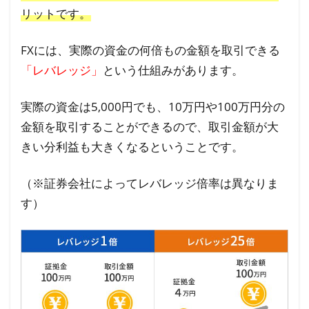
リットです。
FXには、実際の資金の何倍もの金額を取引できる
「レバレッジ」
という仕組みがあります。
実際の資金は5,000円でも、10万円や100万円分の
金額を取引することができるので、取引金額が大
きい分利益も大きくなるということです。
（※証券会社によってレバレッジ倍率は異なりま
す）