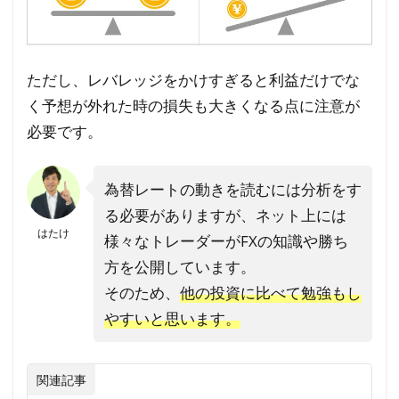
ただし、レバレッジをかけすぎると利益だけでな
く予想が外れた時の損失も大きくなる点に注意が
必要です。
為替レートの動きを読むには分析をす
る必要がありますが、ネット上には
はたけ
様々なトレーダーがFXの知識や勝ち
方を公開しています。
そのため、
他の投資に比べて勉強もし
やすいと思います。
関連記事