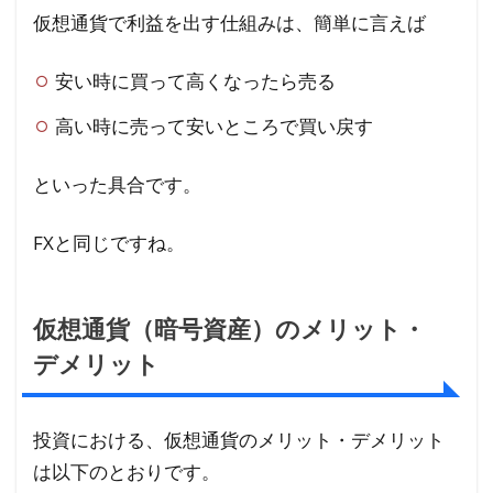
仮想通貨で利益を出す仕組みは、簡単に言えば
安い時に買って高くなったら売る
高い時に売って安いところで買い戻す
といった具合です。
FXと同じですね。
仮想通貨（暗号資産）のメリット・
デメリット
投資における、仮想通貨のメリット・デメリット
は以下のとおりです。