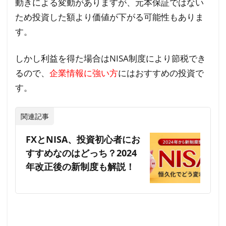
動きによる変動がありますが、元本保証ではない
ため投資した額より価値が下がる可能性もありま
す。
しかし利益を得た場合はNISA制度により節税でき
るので、
企業情報に強い方
にはおすすめの投資で
す。
関連記事
FXとNISA、投資初心者にお
すすめなのはどっち？2024
年改正後の新制度も解説！