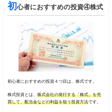
初
心者におすすめの投資④株式
初心者におすすめの投資４つ目は、株式です。
株式投資とは、
株式会社の発行する「株式」を売
買して、配当金などの利益を狙う投資方法
です。