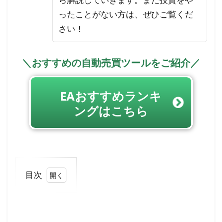
ったことがない方は、ぜひご覧くだ
さい！
＼おすすめの自動売買ツールをご紹介／
EAおすすめランキ
ングはこちら
目次
1
動画
で解