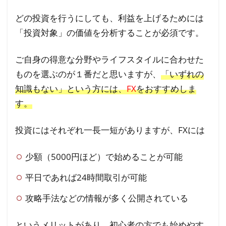
どの投資を行うにしても、利益を上げるためには
「投資対象」の価値を分析することが必須です。
ご自身の得意な分野やライフスタイルに合わせた
ものを選ぶのが１番だと思いますが、
「いずれの
知識もない」という方には、
FX
をおすすめしま
す。
投資にはそれぞれ一長一短がありますが、FXには
少額（5000円ほど）で始めることが可能
平日であれば24時間取引が可能
攻略手法などの情報が多く公開されている
というメリットがあり、初心者の方でも始めやす