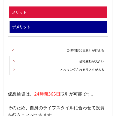
メリット
デメリット
24時間365日取引が行える
価格変動が大きい
ハッキングされるリスクがある
仮想通貨は、
24時間365日
取引が可能です。
そのため、自身のライフスタイルに合わせて投資
を行うことができます。