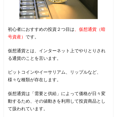
初心者におすすめの投資２つ目は
、仮想通貨（暗
号資産）
です。
仮想通貨とは、インターネット上でやりとりされ
る通貨のことを言います。
ビットコインやイーサリアム、リップルなど、
様々な種類が存在します。
仮想通貨は「需要と供給」によって価格が日々変
動するため、その値動きを利用して投資商品とし
て扱われています。