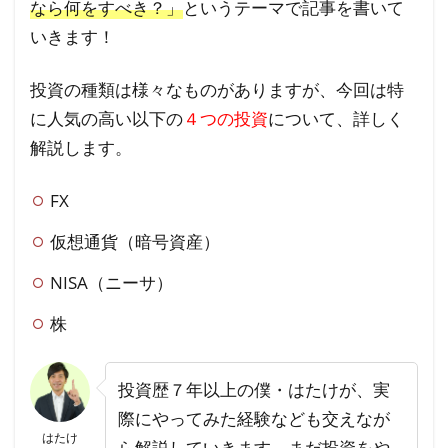
なら何をすべき？」
というテーマで記事を書いて
いきます！
投資の種類は様々なものがありますが、今回は特
に人気の高い以下の
４つの投資
について、詳しく
解説します。
FX
仮想通貨（暗号資産）
NISA（ニーサ）
株
投資歴７年以上の僕・はたけが、実
際にやってみた経験なども交えなが
はたけ
ら解説していきます。まだ投資をや