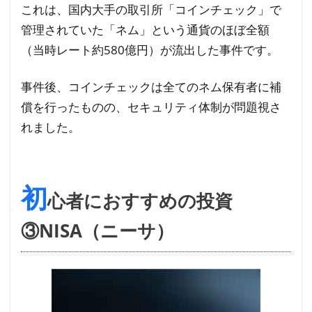
これは、国内大手の取引所「コインチェック」で
管理されていた「ネム」という通貨のほぼ全額
（当時レート約580億円）が流出した事件です。
事件後、コインチェックは全てのネム保有者に補
償を行ったものの、セキュリティ体制が問題視さ
れました。
初
心者におすすめの投資
③NISA（ニーサ）