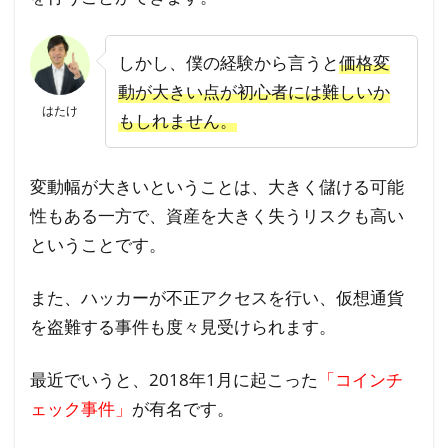
しかし、僕の経験から言うと
価格変
動が大きい点が初心者には難しいか
はたけ
もしれません。
変動幅が大きいということは、大きく儲ける可能
性もある一方で、資産を大きく失うリスクも高い
ということです。
また、ハッカーが不正アクセスを行い、仮想通貨
を盗難する事件も度々見受けられます。
最近でいうと、2018年1月に起こった
「コインチ
ェック事件」
が有名です。