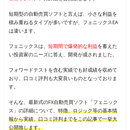
短期型の自動売買ソフトと言えば、小さな利益を
積み重ねるタイプが多いですが、フェニックスEA
は違います。
フェニックスは、
短期間で爆発的な利益
を蓄えた
い投資家のニーズに答え、開発が成されました。
フォワードテストを含む実績でも好成績を収めて
おり、口コミ評判も大変良いものとなっておりま
す。
そんな、最新式のFX自動売買ソフト「フェニック
ス」の詳細について、
特徴、ロジック等の基本情
報から実績、口コミ評判までをこの記事で一挙大
公開致します。