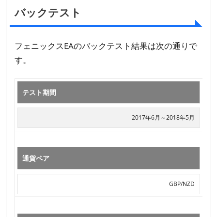
バックテスト
フェニックスEAのバックテスト結果は次の通りで
す。
テスト期間
2017年6月～2018年5月
通貨ペア
GBP/NZD