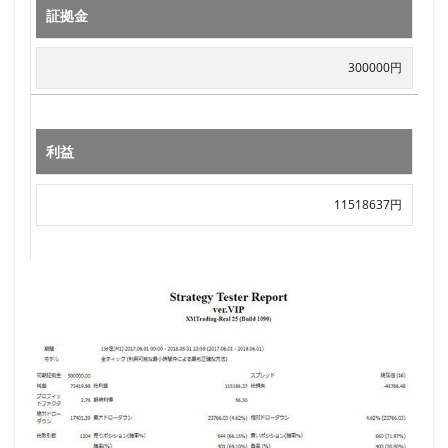
証拠金
300000円
利益
11518637円