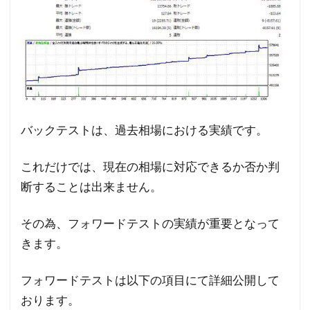
バックテストは、過去相場における実績です。
これだけでは、現在の相場に対応できるか否か判
断することは出来ません。
その為、フォワードテストの実績が重要となって
きます。
フォワードテストは以下の項目にて詳細公開して
おります。