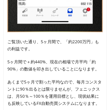
ご覧頂いた通り、5ヶ月間で、「約2200万円」も
の利益です。
5ヶ月間で＋約440%、現在の相場で月平均「約
90%」の数値を叩き出していることになります。
あくまで5ヶ月で割った平均なので、毎月コンスタ
ントに90％出るとは限りませんが、フェニックス
は、月50％～100％を運用目標とし、現状結果に
も反映しているFX自動売買システムになります。