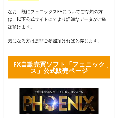
なお、既にフェニックスEAについてご存知の方
は、以下公式サイトにてより詳細なデータがご確
認頂けます。
気になる方は是非ご参照頂ければと存じます。
FX自動売買ソフト「フェニック
ス」公式販売ページ