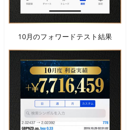
10月のフォワードテスト結果