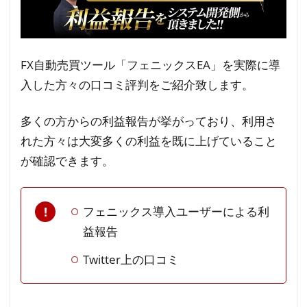
FX自動売買ツール「フェニックスEA」を実際に導
入した方々の口コミ評判をご紹介致します。
多くの方からの利益報告が挙がっており、利用さ
れた方々は大変多くの利益を既に上げていること
が確認できます。
フェニックス導入ユーザーによる利
益報告
Twitter上の口コミ