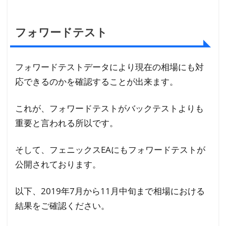
フォワードテスト
フォワードテストデータにより現在の相場にも対
応できるのかを確認することが出来ます。
これが、フォワードテストがバックテストよりも
重要と言われる所以です。
そして、フェニックスEAにもフォワードテストが
公開されております。
以下、2019年7月から11月中旬まで相場における
結果をご確認ください。