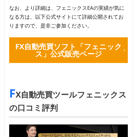
なお、より詳細は、フェニックスEAの実績が気に
なる方は、以下公式サイトにて詳細公開されてお
りますので、是非ご参加ください。
FX自動売買ソフト「フェニック
ス」公式販売ページ
F
X自動売買ツールフェニックス
の口コミ評判