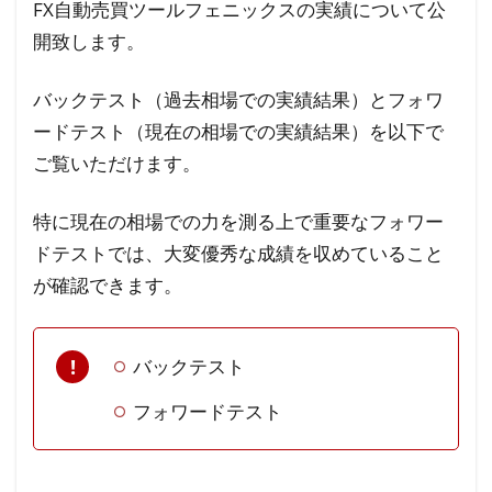
FX自動売買ツールフェニックスの実績について公
開致します。
バックテスト（過去相場での実績結果）とフォワ
ードテスト（現在の相場での実績結果）を以下で
ご覧いただけます。
特に現在の相場での力を測る上で重要なフォワー
ドテストでは、大変優秀な成績を収めていること
が確認できます。
バックテスト
フォワードテスト