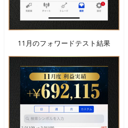
11月のフォワードテスト結果