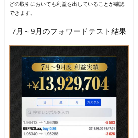
どの取引においても利益を出していることが確認
できます。
7月～9月のフォワードテスト結果