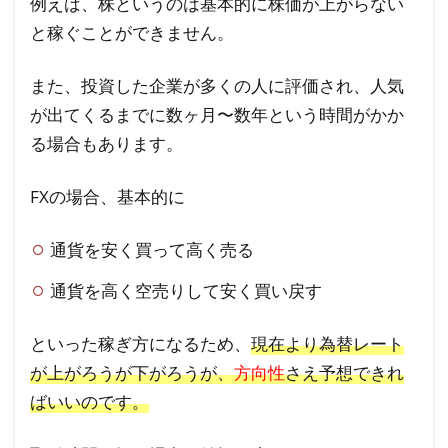
例えば、株というのは基本的に株価が上がらない
と稼ぐことができません。
また、投資した企業が多くの人に評価され、人気
が出てくるまでに数ヶ月〜数年という時間がかか
る場合もあります。
FXの場合、基本的に
通貨を安く買って高く売る
通貨を高く空売りして安く買い戻す
といった稼ぎ方になるため、
現在より為替レート
が上がろうが下がろうが、
方向性
さえ予想できれ
ばいいのです。