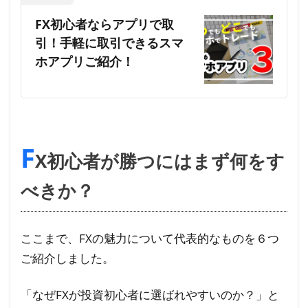
FX初心者ならアプリで取
引！手軽に取引できるスマ
ホアプリご紹介！
F
X初心者が勝つにはまず何をす
べきか？
ここまで、FXの魅力について代表的なものを６つ
ご紹介しました。
「なぜFXが投資初心者に選ばれやすいのか？」と