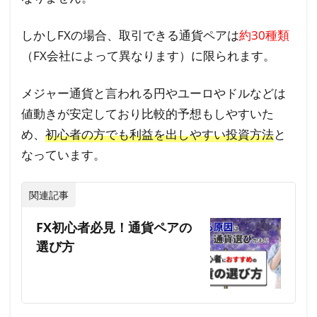
しかしFXの場合、取引できる通貨ペアは
約30種類
（FX会社によって異なります）に限られます。
メジャー通貨と言われる円やユーロやドルなどは
値動きが安定しており比較的予想もしやすいた
め、
初心者の方でも利益を出しやすい投資方法
と
なっています。
関連記事
FX初心者必見！通貨ペアの
選び方