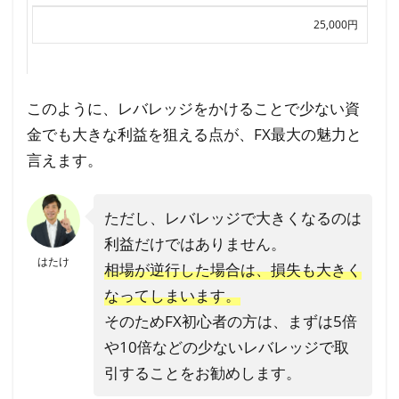
25,000円
このように、レバレッジをかけることで少ない資
金でも大きな利益を狙える点が、FX最大の魅力と
言えます。
ただし、レバレッジで大きくなるのは
利益だけではありません。
はたけ
相場が逆行した場合は、損失も大きく
なってしまいます。
そのためFX初心者の方は、まずは5倍
や10倍などの少ないレバレッジで取
引することをお勧めします。