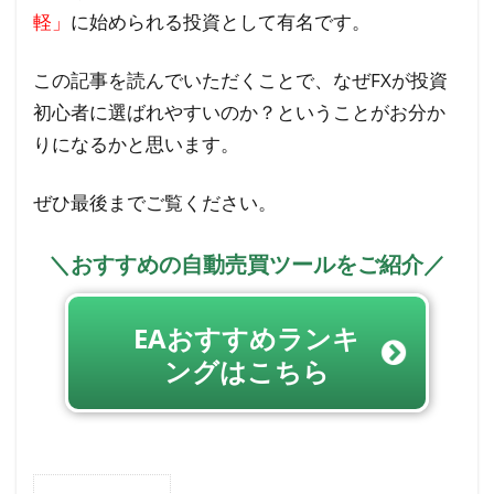
軽」
に始められる投資として有名です。
この記事を読んでいただくことで、なぜFXが投資
初心者に選ばれやすいのか？ということがお分か
りになるかと思います。
ぜひ最後までご覧ください。
＼おすすめの自動売買ツールをご紹介／
EAおすすめランキ
ングはこちら