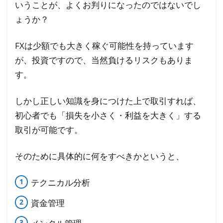
いうことが、よくお判りになったのではないでし
ょうか？
FXは少額でも大きく稼ぐ可能性を持っています
が、投資ですので、当然負けるリスクもありま
す。
しかし正しい知識を身につけた上で取引すれば、
初心者でも「損失を小さく・利益を大きく」する
取引が可能です。
そのために具体的に何をすべきかというと、
テクニカル分析
資金管理