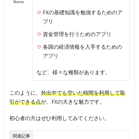
Name
FXの基礎知識を勉強するためのア
プリ
資金管理を行うためのアプリ
各国の経済情報を入手するための
アプリ
など、様々な種類があります。
このように、
外出中でも空いた時間を利用して取
引ができる点
が、FXの大きな魅力です。
初心者の方はぜひ利用してみてください。
関連記事