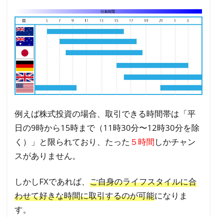
例えば株式投資の場合、取引できる時間帯は「平
日の9時から15時まで（11時30分〜12時30分を除
く）」と限られており、たった
５時間
しかチャン
スがありません。
しかしFXであれば、
ご自身のライフスタイルに合
わせて好きな時間に取引するのが可能
になりま
す。