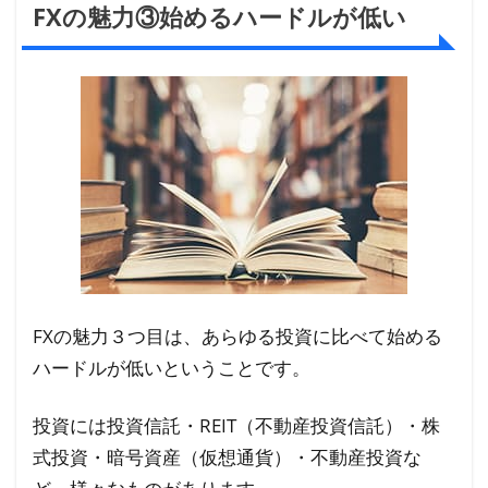
FXの魅力③始めるハードルが低い
FXの魅力３つ目は、あらゆる投資に比べて始める
ハードルが低いということです。
投資には投資信託・REIT（不動産投資信託）・株
式投資・暗号資産（仮想通貨）・不動産投資な