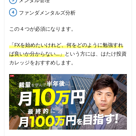
メンタル管理
ファンダメンタルズ分析
この４つが必須になります。
「FXを始めたいけれど、何をどのように勉強すれ
ば良いか分からない…」
という方には、はたけ投資
カレッジをおすすめします。