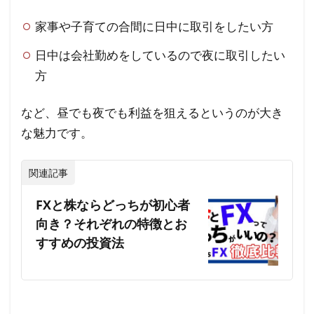
家事や子育ての合間に日中に取引をしたい方
日中は会社勤めをしているので夜に取引したい
方
など、昼でも夜でも利益を狙えるというのが大き
な魅力です。
関連記事
FXと株ならどっちが初心者
向き？それぞれの特徴とお
すすめの投資法