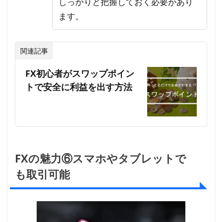
しっかりと把握しておく必要があり
ます。
関連記事
FX初心者がスワップポイン
トで安全に利益を出す方法
FXの魅力⑥スマホやタブレットで
も取引可能