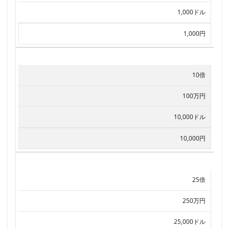
1,000ドル
1,000円
10倍
100万円
10,000ドル
10,000円
25倍
250万円
25,000ドル