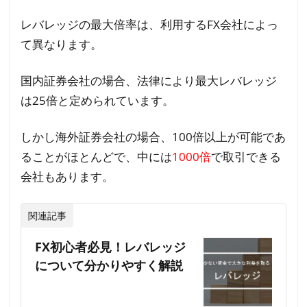
レバレッジの最大倍率は、利用するFX会社によっ
て異なります。
国内証券会社の場合、法律により最大レバレッジ
は25倍と定められています。
しかし海外証券会社の場合、100倍以上が可能であ
ることがほとんどで、中には
1000倍
で取引できる
会社もあります。
関連記事
FX初心者必見！レバレッジ
について分かりやすく解説