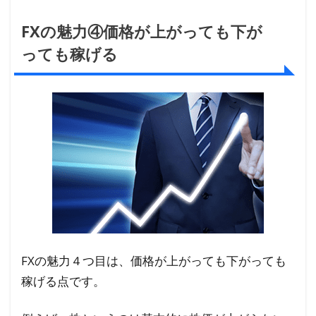
FXの魅力④価格が上がっても下が
っても稼げる
FXの魅力４つ目は、価格が上がっても下がっても
稼げる点です。