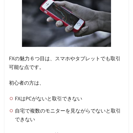
FXの魅力６つ目は、スマホやタブレットでも取引
可能な点です。
初心者の方は、
FXはPCがないと取引できない
自宅で複数のモニターを見ながらでないと取引
できない