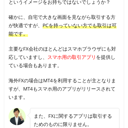
というイメージをお持ちではないでしょうか？
確かに、自宅で大きな画面を見ながら取引する方
が快適ですが、
PCを持っていない方でも取引は可
能です。
主要なFX会社のほとんどはスマホブラウザにも対
応していますし、
スマホ用の取引アプリ
を提供し
ている場合もあります。
海外FXの場合はMT4を利用することが主となりま
すが、MT4もスマホ用のアプリがリリースされて
います。
また、FXに関するアプリは取引する
ためのものに限りません。