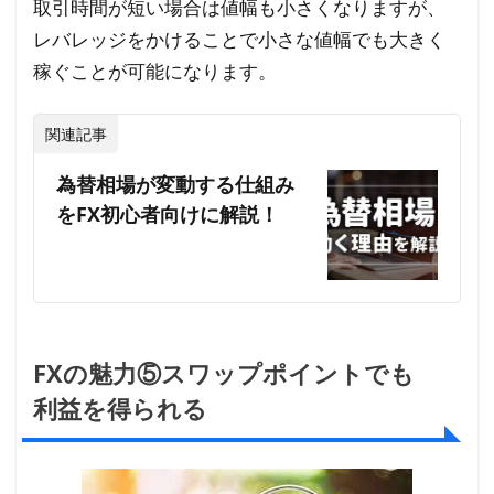
取引時間が短い場合は値幅も小さくなりますが、
レバレッジをかけることで小さな値幅でも大きく
稼ぐことが可能になります。
関連記事
為替相場が変動する仕組み
をFX初心者向けに解説！
FXの魅力⑤スワップポイントでも
利益を得られる