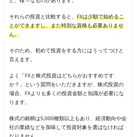
ど、様々なものがあります。
それらの投資と比較すると、
FXは少額で始めるこ
とができますし、また特別な資格も必要ありませ
ん。
そのため、初めて投資をする方にはうってつけと
言えます。
よく「FXと株式投資はどちらがおすすめです
か？」という質問をいただきますが、株式投資の
場合、FXよりも多くの投資金額と知識が必要にな
ります。
株式の銘柄は5,000種類以上もあり、経済動向や会
社の業績などを加味して投資対象を選ばなければ
なりません。