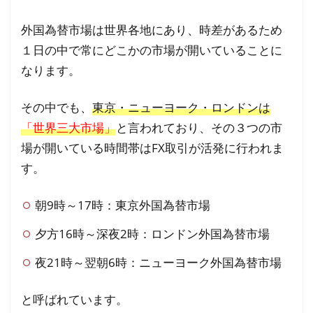
外国為替市場は世界各地にあり、時差があるため
１日の中で常にどこかの市場が開いていることに
なります。
その中でも、
東京・ニューヨーク・ロンドンは
「世界三大市場」
と言われており、その３つの市
場が開いている時間帯はFX取引が活発に行われま
す。
朝9時～17時：東京外国為替市場
夕方16時～深夜2時：ロンドン外国為替市場
夜21時～翌朝6時：ニューヨーク外国為替市場
と呼ばれています。