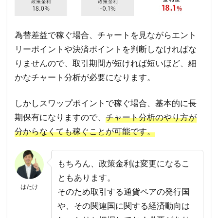
為替差益で稼ぐ場合、チャートを見ながらエント
リーポイントや決済ポイントを判断しなければな
りませんので、取引期間が短ければ短いほど、細
かなチャート分析が必要になります。
しかしスワップポイントで稼ぐ場合、基本的に長
期保有になりますので、
チャート分析のやり方が
分からなくても稼ぐことが可能です。
もちろん、政策金利は変更になるこ
ともあります。
はたけ
そのため取引する通貨ペアの発行国
や、その関連国に関する経済動向は