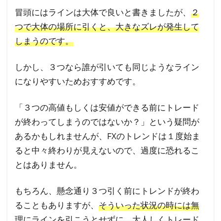
冒頭にはラインは大体で良いと書きましたが、
２
つで大体の場所に引くと、大きなズレが発生して
しまうのです。
しかし、３つなら誰が引いても同じようなライン
になりやすいためおすすめです。
「３つの高値もしくは安値ができる前にトレード
が終わってしまうのではないか？」という疑問が
あるかもしれませんが、FXのトレンドは１度始ま
ると中々終わりが見えないので、過度に恐れるこ
とはありません。
もちろん、懸念通り３つ引く前にトレンドが終わ
ることもありますが、
そういった状況の時には無
理にラインを引こうとせずに、大人しくトレード