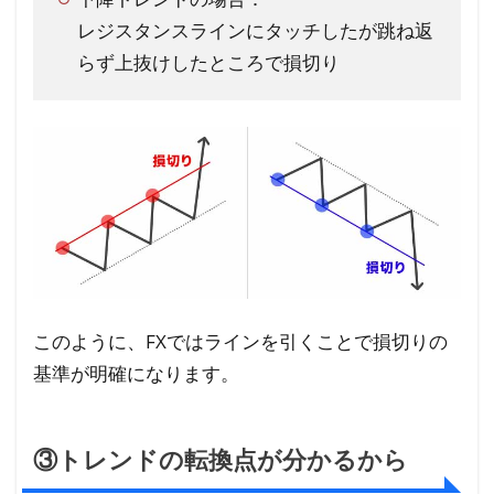
レジスタンスラインにタッチしたが跳ね返
らず上抜けしたところで損切り
このように、FXではラインを引くことで損切りの
基準が明確になります。
③トレンドの転換点が分かるから