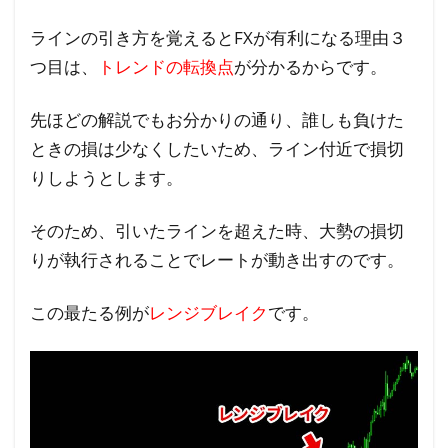
ラインの引き方を覚えるとFXが有利になる理由３
つ目は、
トレンドの転換点
が分かるからです。
先ほどの解説でもお分かりの通り、誰しも負けた
ときの損は少なくしたいため、ライン付近で損切
りしようとします。
そのため、引いたラインを超えた時、大勢の損切
りが執行されることでレートが動き出すのです。
この最たる例が
レンジブレイク
です。