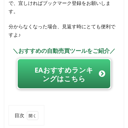
で、宜しければブックマーク登録をお願いしま
す。
分からなくなった場合、見返す時にとても便利で
すよ♪
＼おすすめの自動売買ツールをご紹介／
EAおすすめランキ
ングはこちら
目次
1