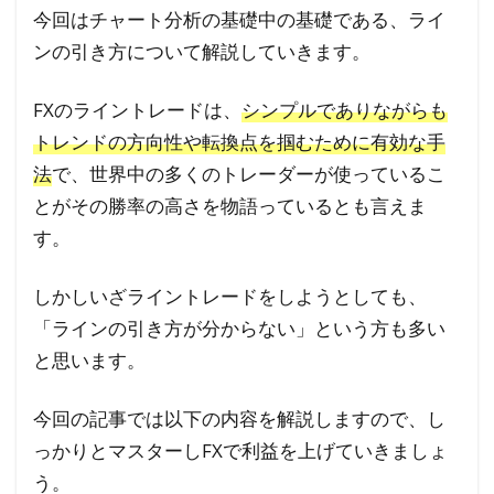
今回はチャート分析の基礎中の基礎である、ライ
ンの引き方について解説していきます。
FXのライントレードは、
シンプルでありながらも
トレンドの方向性や転換点を掴むために有効な手
法
で、世界中の多くのトレーダーが使っているこ
とがその勝率の高さを物語っているとも言えま
す。
しかしいざライントレードをしようとしても、
「ラインの引き方が分からない」という方も多い
と思います。
今回の記事では以下の内容を解説しますので、し
っかりとマスターしFXで利益を上げていきましょ
う。