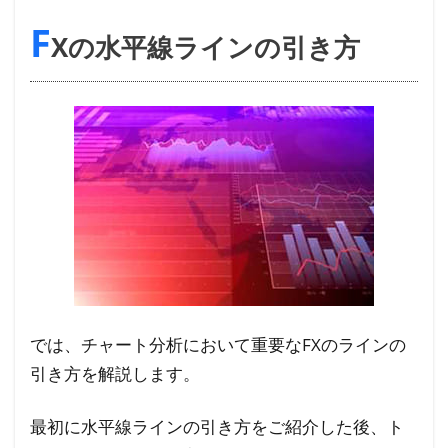
F
Xの水平線ラインの引き方
では、チャート分析において重要なFXのラインの
引き方を解説します。
最初に水平線ラインの引き方をご紹介した後、ト