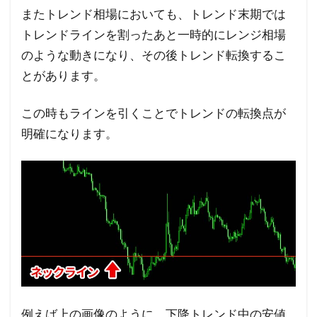
またトレンド相場においても、トレンド末期では
トレンドラインを割ったあと一時的にレンジ相場
のような動きになり、その後トレンド転換するこ
とがあります。
この時もラインを引くことでトレンドの転換点が
明確になります。
例えば上の画像のように、下降トレンド中の安値