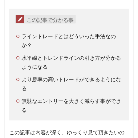
この記事で分かる事
ライントレードとはどういった手法なの
か？
水平線とトレンドラインの引き方が分かる
ようになる
より勝率の高いトレードができるようにな
る
無駄なエントリーを大きく減らす事ができ
る
この記事は内容が深く、ゆっくり見て頂きたいの