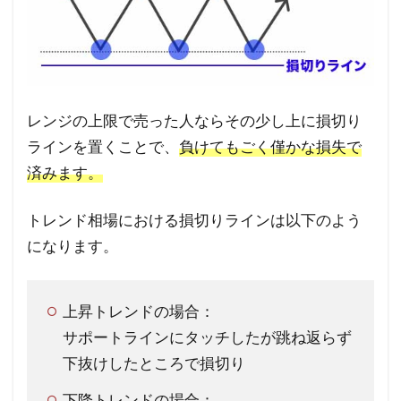
レンジの上限で売った人ならその少し上に損切り
ラインを置くことで、
負けてもごく僅かな損失で
済みます。
トレンド相場における損切りラインは以下のよう
になります。
上昇トレンドの場合：
サポートラインにタッチしたが跳ね返らず
下抜けしたところで損切り
下降トレンドの場合：