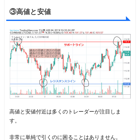
③高値と安値
高値と安値付近は多くのトレーダーが注目しま
す。
非常に単純で引くのに困ることはありません。