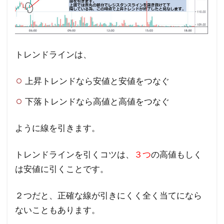
トレンドラインは、
上昇トレンドなら安値と安値をつなぐ
下落トレンドなら高値と高値をつなぐ
ように線を引きます。
トレンドラインを引くコツは、
３つ
の高値もしく
は安値に引くことです。
２つだと、正確な線が引きにくく全く当てになら
ないこともあります。