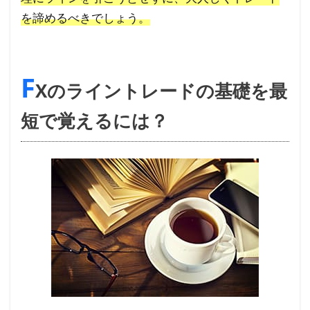
を諦めるべきでしょう。
F
Xのライントレードの基礎を最
短で覚えるには？