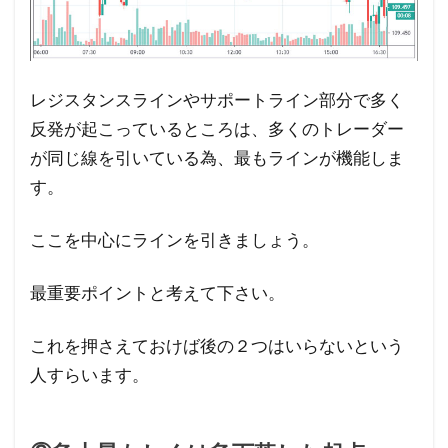
レジスタンスラインやサポートライン部分で多く
反発が起こっているところは、多くのトレーダー
が同じ線を引いている為、最もラインが機能しま
す。
ここを中心にラインを引きましょう。
最重要ポイントと考えて下さい。
これを押さえておけば後の２つはいらないという
人すらいます。