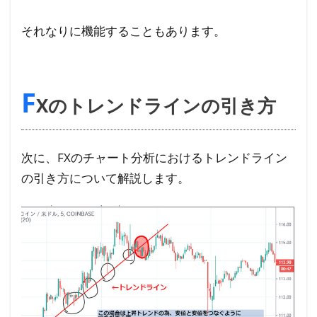
それなりに機能することもあります。
F
Xのトレンドラインの引き方
次に、FXのチャート分析におけるトレンドライン
の引き方について解説します。