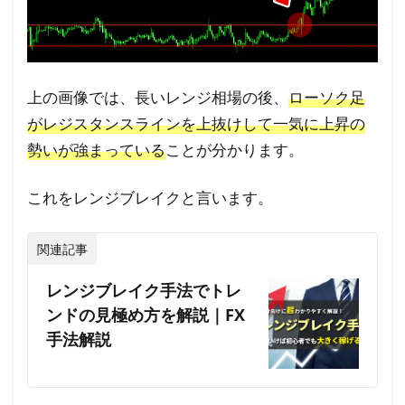
上の画像では、長いレンジ相場の後、
ローソク足
がレジスタンスラインを上抜けして一気に上昇の
勢いが強まっている
ことが分かります。
これをレンジブレイクと言います。
関連記事
レンジブレイク手法でトレ
ンドの見極め方を解説｜FX
手法解説