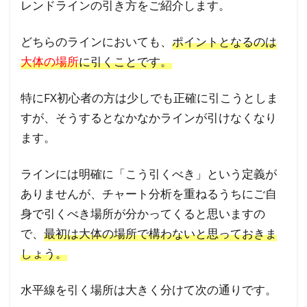
レンドラインの引き方をご紹介します。
どちらのラインにおいても、
ポイントとなるのは
大体の場所
に引くことです。
特にFX初心者の方は少しでも正確に引こうとしま
すが、そうするとなかなかラインが引けなくなり
ます。
ラインには明確に「こう引くべき」という定義が
ありませんが、チャート分析を重ねるうちにご自
身で引くべき場所が分かってくると思いますの
で、
最初は大体の場所で構わないと思っておきま
しょう。
水平線を引く場所は大きく分けて次の通りです。