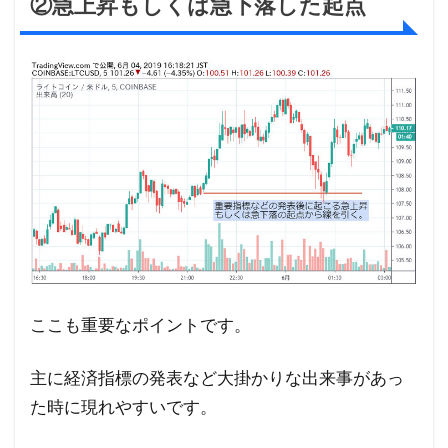
②急上昇もしくは急下落した起点
ここも重要なポイントです。
主に経済指標の発表など大掛かりな出来事があっ
た時に現れやすいです。