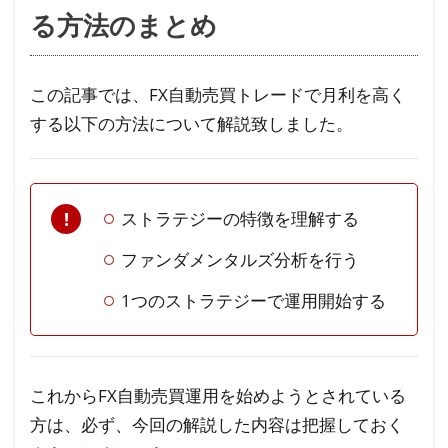
る方法のまとめ
この記事では、FX自動売買トレードで月利を高く
する以下の方法について解説致しました。
ストラテジーの特徴を理解する
ファンダメンタルズ分析を行う
1つのストラテジーで運用開始する
これからFX自動売買運用を始めようとされている
方は、必ず、今回の解説した内容は把握しておく