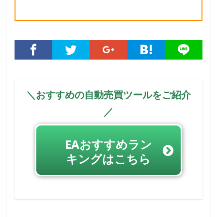
＼おすすめの自動売買ツールをご紹介
／
EAおすすめラン
キングはこちら