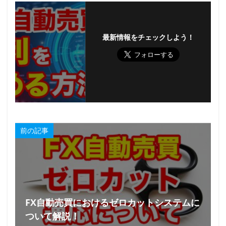
最新情報をチェックしよう！
前の記事
FX自動売買におけるゼロカットシステムに
ついて解説！