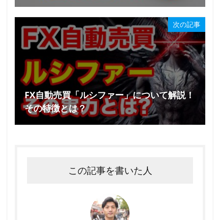
次の記事
FX自動売買「ルシファー」について解説！
その特徴とは？
この記事を書いた人