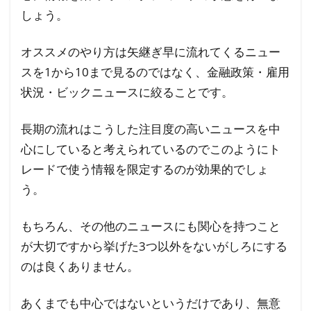
しょう。
オススメのやり方は矢継ぎ早に流れてくるニュー
スを1から10まで見るのではなく、金融政策・雇用
状況・ビックニュースに絞ることです。
長期の流れはこうした注目度の高いニュースを中
心にしていると考えられているのでこのようにト
レードで使う情報を限定するのが効果的でしょ
う。
もちろん、その他のニュースにも関心を持つこと
が大切ですから挙げた3つ以外をないがしろにする
のは良くありません。
あくまでも中心ではないというだけであり、無意