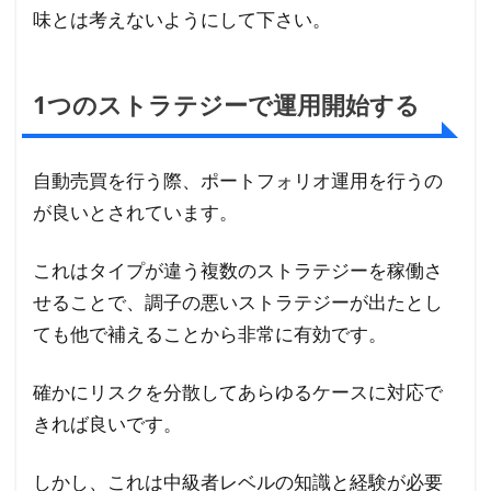
味とは考えないようにして下さい。
1つのストラテジーで運用開始する
自動売買を行う際、ポートフォリオ運用を行うの
が良いとされています。
これはタイプが違う複数のストラテジーを稼働さ
せることで、調子の悪いストラテジーが出たとし
ても他で補えることから非常に有効です。
確かにリスクを分散してあらゆるケースに対応で
きれば良いです。
しかし、これは中級者レベルの知識と経験が必要