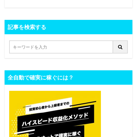
記事を検索する
全自動で確実に稼ぐには？