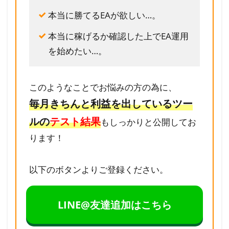
本当に勝てるEAが欲しい…。
本当に稼げるか確認した上でEA運用
を始めたい…。
このようなことでお悩みの方の為に、
毎月きちんと利益を出しているツー
ルの
テスト結果
もしっかりと公開してお
ります！
以下のボタンよりご登録ください。
LINE@友達追加はこちら