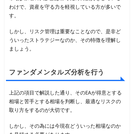
わけで、資産を守る力を軽視している方が多いで
す。
しかし、リスク管理は重要なことなので、是非ど
ういったストラテジーなのか、その特徴を理解し
ましょう。
ファンダメンタルズ分析を行う
上記の項目で解説した通り、そのEAが得意とする
相場と苦手とする相場を判断し、最適なリスクの
取り方をするのが大切です。
しかし、その為には今現在どういった相場なのか