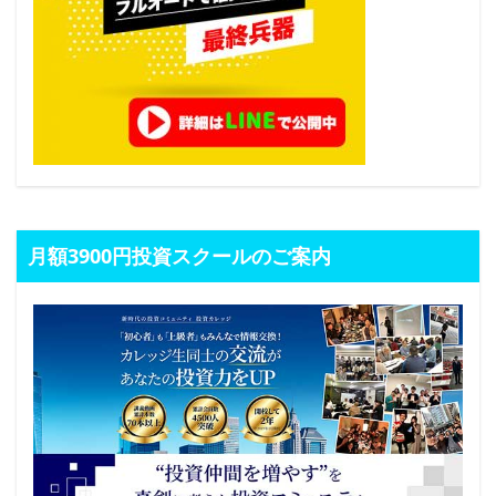
月額3900円投資スクールのご案内