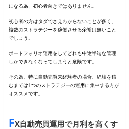
になる為、初心者向きではありません。
初心者の方はタダでさえわからないことが多く、
複数のストラテジーを稼働させる余裕は無いこと
でしょう。
ポートフォリオ運用をしてどれも中途半端な管理
しかできなくなってしまうと危険です。
その為、特に自動売買未経験者の場合、経験を積
むまでは1つのストラテジーの運用に集中する方が
オススメです。
F
X自動売買運用で月利を高くす