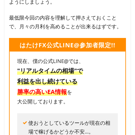
ようにしましょう。
最低限今回の内容を理解して押さえておくこと
で、月々の月利を高めることが出来るはずです。
はたけFX公式LINE@参加者限定!!
現在、僕の公式LINE@では、
"リアルタイムの相場"で
利益を出し続けている
勝率の高いEA情報
を
大公開しております。
使おうとしているツールが現在の相
場で稼げるかどうか不安…。