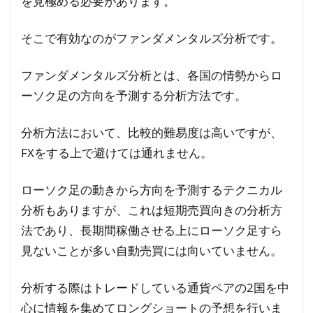
を見極める必要があります。
そこで有効なのがファンダメンタルズ分析です。
ファンダメンタルズ分析とは、各国の情勢からロ
ーソク足の方向を予測する分析方法です。
分析方法において、比較的難易度は高いですが、
FXをする上で避けては通れません。
ローソク足の動きから方向を予測するテクニカル
分析もありますが、これは短期売買向きの分析方
法であり、長期間稼働させる上にローソク足すら
見ないことが多い自動売買には向いていません。
分析する際はトレードしている通貨ペアの2国を中
心に情報を集めてロングショートの予想を行いま