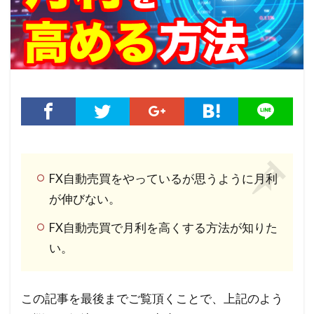
FX自動売買をやっているが思うように月利
が伸びない。
FX自動売買で月利を高くする方法が知りた
い。
この記事を最後までご覧頂くことで、上記のよう