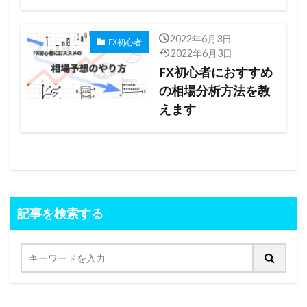
2022年6月3日
FX初心者
2022年6月3日
FX初心者におすすめ
の相場分析方法を教
えます
記事を検索する