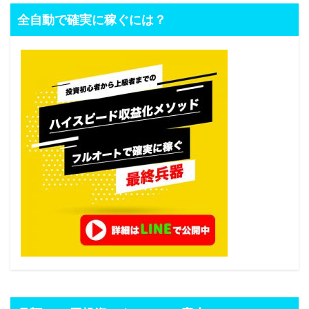
全自動で確実に稼ぐには？