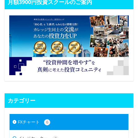
月額3900円投資スクールのご案内
カテゴリー
FXチャート
6