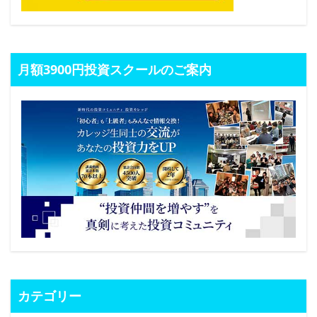
月額3900円投資スクールのご案内
カテゴリー