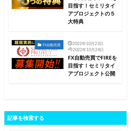
目指す！セミリタイ
アプロジェクトの５
大特典
2022年10月23日
FX自動売買
2022年10月24日
FX自動売買でFIREを
目指す！セミリタイ
アプロジェクト公開
記事を検索する